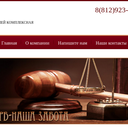
8(812)923
ЕЛЕЙ КОМПЛЕКСНАЯ
Главная
О компании
Напишите нам
Наши контакты