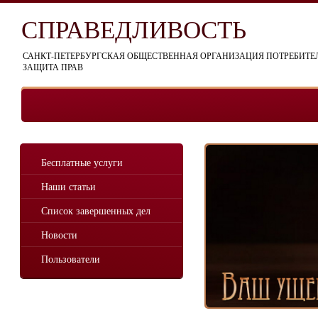
СПРАВЕДЛИВОСТЬ
САНКТ-ПЕТЕРБУРГСКАЯ ОБЩЕСТВЕННАЯ ОРГАНИЗАЦИЯ ПОТРЕБИТ
ЗАЩИТА ПРАВ
Бесплатные услуги
Наши статьи
Список завершенных дел
Новости
Пользователи