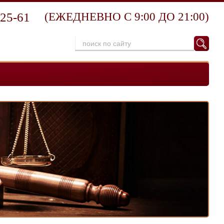
-25-61
(ЕЖЕДНЕВНО С 9:00 ДО 21:00)