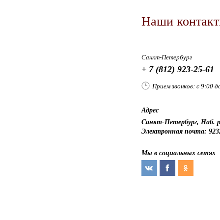
Наши контак
Санкт-Петербург
+ 7 (812) 923-25-61
Прием звонков: с 9:00 д
Адрес
Санкт-Петербург, Наб. р
Электронная почта: 923
Мы в социальных сетях