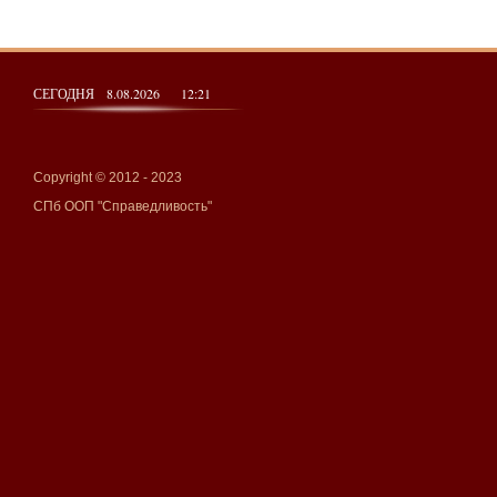
СЕГОДНЯ 8.08.2026 12:21
Copyright © 2012 - 2023
СПб ООП "Справедливость"